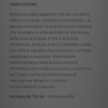
VINIFICAZIONE:
Bellissimo giallo paglierino intenso con decisi
riflessi oro-verde, cristallino e consistente. La
gamma aromatica, ricca di sensazioni odorose
che ricordano le erbe aromatiche spontanee
della costa di origine, è fine e di buona
persistenza. Al gusto è secco, morbido e caldo
con note di sapidità e freschezza per un finale
equilibrato e piacevole. Macerazione
prefermentativa delle bucce sul mosto.
Fermentazione in bianco e sosta sui lieviti fini
per 5 mesi. Le fasi di vinificazione e di
maturazione vengono condotte
esclusivamente in acciaio.
- contiene solfiti
Bottiglia da 750 ml