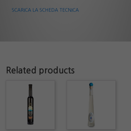
SCARICA LA SCHEDA TECNICA
Related products