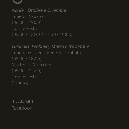
Aprile - Ottobre e Dicembre
Lunedi - Sabato
(08:00 - 19:00)
Dom e Festivi
(09:00 - 12:30 / 14:30 - 19:00)
Gennaio, Febbraio, Marzo e Novembre
Lunedi, Giovedi, Venerdi e Sabato
(08:00 - 18:00)
Martedi e Mercoledi
(08:00 - 13:30)
Dom e Festivi
(Chiuso)
Instagram
Facebook