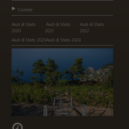
Cookie
Aiuti di Stato
Aiuti di Stato
Aiuti di Stato
2020
2021
2022
Aiuti di Stato 2023
Aiuti di Stato 2024