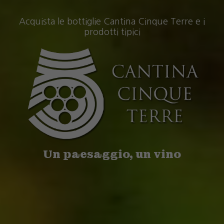
Acquista le bottiglie Cantina Cinque Terre e i
prodotti tipici
Un paesaggio, un vino