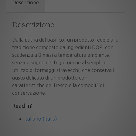
Descrizione
Descrizione
Dalla patria del basilico, un prodotto fedele alla
tradizione composto da ingredienti DOP, con
scadenza a 8 mesi a temperatura ambiente,
senza bisogno del frigo, grazie al semplice
utilizzo di formaggi stravecchi, che conserva il
gusto delicato di un prodotto con
caratteristiche del fresco e la comodità di
conservazione.
Read In:
Italiano (Italia)