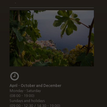
-
April - October and December
Monday - Saturday
(08:00 - 19:00)
Sundays and holidays
(09:00 - 12:30 / 14:30 - 19:00)