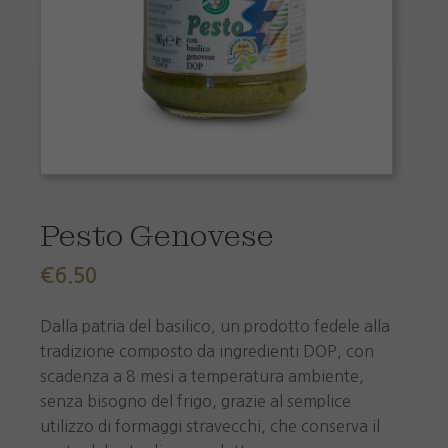
Pesto Genovese
€
6.50
Dalla patria del basilico, un prodotto fedele alla
tradizione composto da ingredienti DOP, con
scadenza a 8 mesi a temperatura ambiente,
senza bisogno del frigo, grazie al semplice
utilizzo di formaggi stravecchi, che conserva il