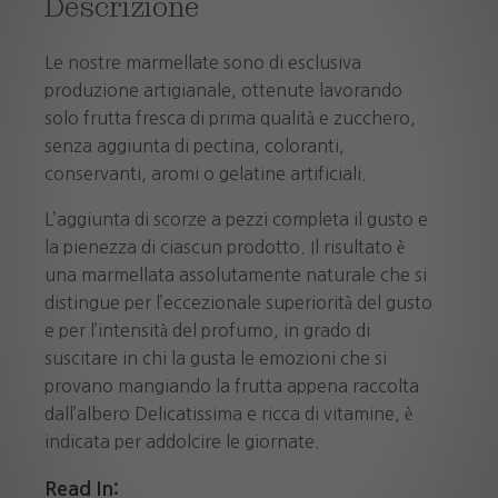
Descrizione
Le nostre marmellate sono di esclusiva
produzione artigianale, ottenute lavorando
solo frutta fresca di prima qualità e zucchero,
senza aggiunta di pectina, coloranti,
conservanti, aromi o gelatine artificiali.
L’aggiunta di scorze a pezzi completa il gusto e
la pienezza di ciascun prodotto. Il risultato è
una marmellata assolutamente naturale che si
distingue per l’eccezionale superiorità del gusto
e per l’intensità del profumo, in grado di
suscitare in chi la gusta le emozioni che si
provano mangiando la frutta appena raccolta
dall’albero Delicatissima e ricca di vitamine, è
indicata per addolcire le giornate.
Read In: