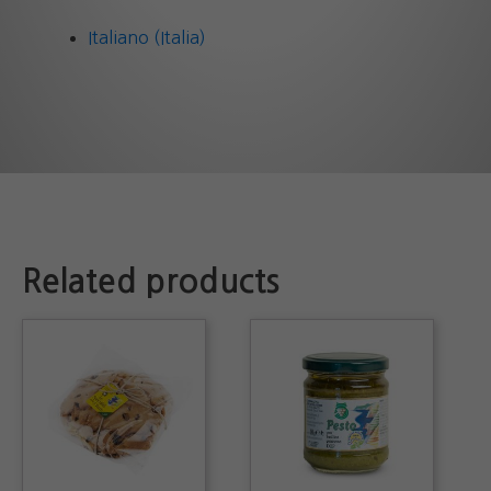
Italiano (Italia)
Related products