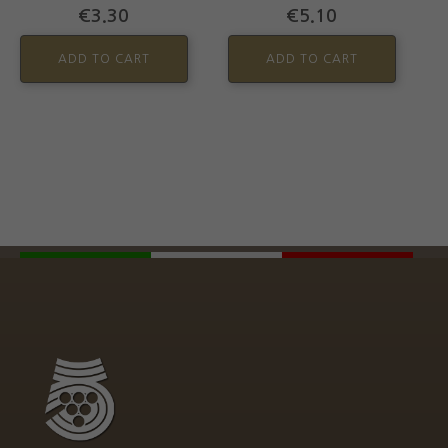
€
3.30
€
5.10
ADD TO CART
ADD TO CART