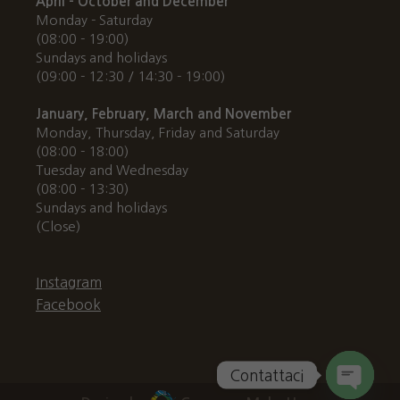
April - October and December
Monday - Saturday
(08:00 - 19:00)
Sundays and holidays
(09:00 - 12:30 / 14:30 - 19:00)
January, February, March and November
Monday, Thursday, Friday and Saturday
(08:00 - 18:00)
Tuesday and Wednesday
(08:00 - 13:30)
Sundays and holidays
(Close)
Instagram
Facebook
Contattaci