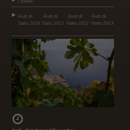
Cookie
Aiuti di
Aiuti di
Aiuti di
Aiuti di
Stato 2020
Stato 2021 -
Stato 2022 -
Stato 2023
-