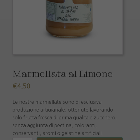
Marmellata al Limone
€
4.50
Le nostre marmellate sono di esclusiva
produzione artigianale, ottenute lavorando
solo frutta fresca di prima qualità e zucchero,
senza aggiunta di pectina, coloranti,
conservanti, aromi o gelatine artificiali.