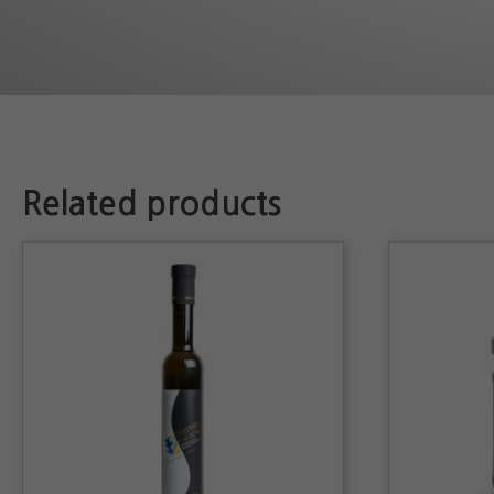
Related products