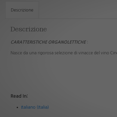
Descrizione
Descrizione
:
CARATTERISTICHE ORGANOLETTICHE
Nasce da una rigorosa selezione di vinacce del vino Cin
Read In:
Italiano (Italia)