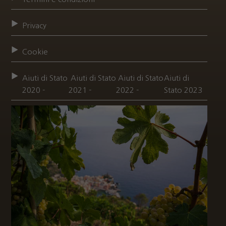
Privacy
Cookie
Aiuti di Stato
Aiuti di Stato
Aiuti di Stato
Aiuti di
2020 -
2021 -
2022 -
Stato 2023