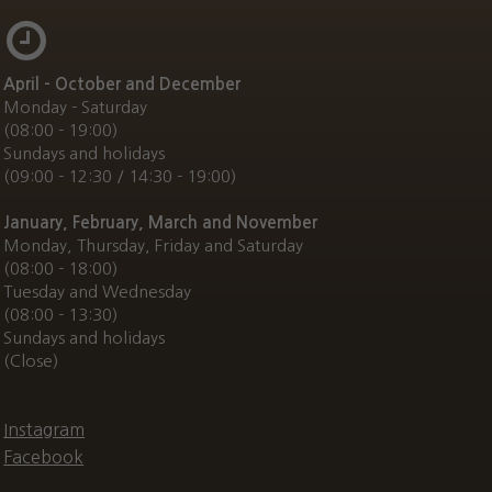
April - October and December
Monday - Saturday
(08:00 - 19:00)
Sundays and holidays
(09:00 - 12:30 / 14:30 - 19:00)
January, February, March and November
Monday, Thursday, Friday and Saturday
(08:00 - 18:00)
Tuesday and Wednesday
(08:00 - 13:30)
Sundays and holidays
(Close)
Instagram
Facebook