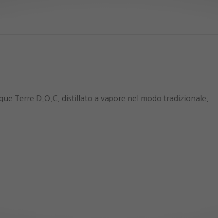
que Terre D.O.C. distillato a vapore nel modo tradizionale.