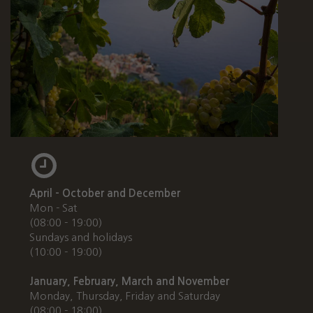
April - October and December
Mon - Sat
(08:00 - 19:00)
Sundays and holidays
(10:00 - 19:00)
January, February, March and November
Monday, Thursday, Friday and Saturday
(08:00 - 18:00)