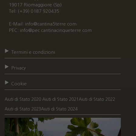
19017 Riomaggiore (Sp)
Tel: (+39) 0187 920435
E-Mail: info@cantina5terre.com
PEC: info@pec.cantinacinqueterre.com
Termini e condizioni
Privacy
Cookie
Aiuti di Stato 2020
Aiuti di Stato 2021
Aiuti di Stato 2022
Aiuti di Stato 2023
Aiuti di Stato 2024