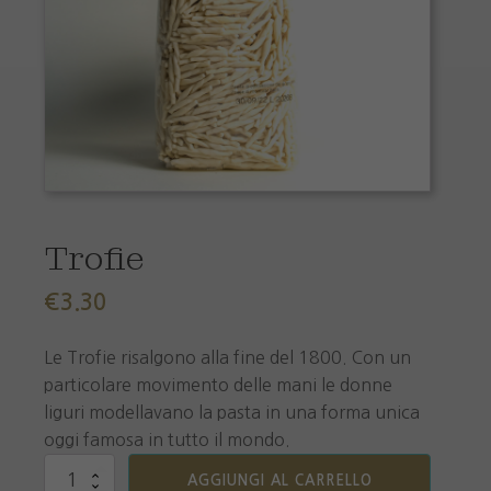
Trofie
€
3.30
Le Trofie risalgono alla fine del 1800. Con un
particolare movimento delle mani le donne
liguri modellavano la pasta in una forma unica
oggi famosa in tutto il mondo.
Trofie
AGGIUNGI AL CARRELLO