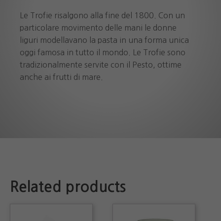
Le Trofie risalgono alla fine del 1800. Con un
particolare movimento delle mani le donne
liguri modellavano la pasta in una forma unica
oggi famosa in tutto il mondo. Le Trofie sono
tradizionalmente servite con il Pesto, ottime
anche ai frutti di mare.
Related products