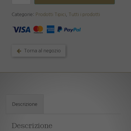
quantità
Categorie:
Prodotti Tipici
,
Tutti i prodotti
Torna al negozio
Descrizione
Descrizione