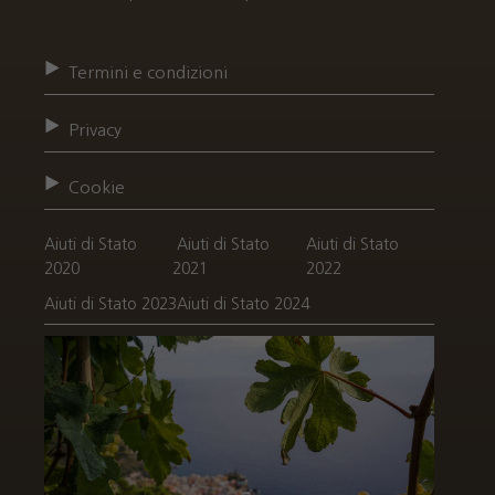
Termini e condizioni
Privacy
Cookie
Aiuti di Stato
Aiuti di Stato
Aiuti di Stato
2020
2021
2022
Aiuti di Stato 2023
Aiuti di Stato 2024