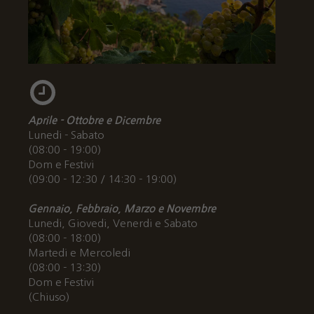
Aprile - Ottobre e Dicembre
Lunedi - Sabato
(08:00 - 19:00)
Dom e Festivi
(09:00 - 12:30 / 14:30 - 19:00)
Gennaio, Febbraio, Marzo e Novembre
Lunedi, Giovedi, Venerdi e Sabato
(08:00 - 18:00)
Martedi e Mercoledi
(08:00 - 13:30)
Dom e Festivi
(Chiuso)