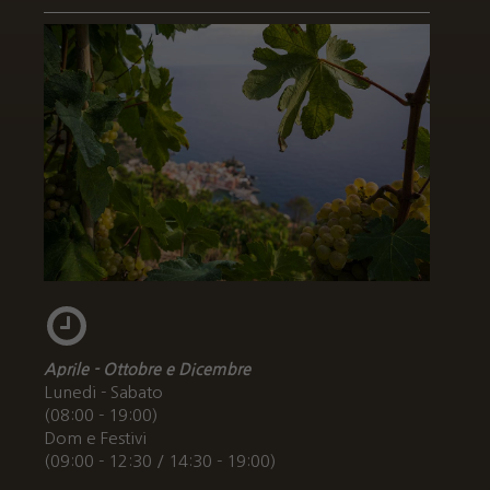
Aprile - Ottobre e Dicembre
Lunedi - Sabato
(08:00 - 19:00)
Dom e Festivi
(09:00 - 12:30 / 14:30 - 19:00)