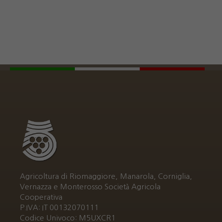
Agricoltura di Riomaggiore, Manarola, Corniglia,
Vernazza e Monterosso Società Agricola
Cooperativa
P.IVA: IT 00132070111
Codice Univoco: M5UXCR1