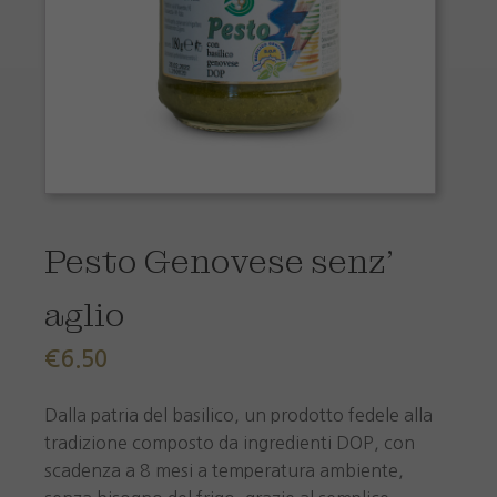
Pesto Genovese senz'
aglio
€
6.50
Dalla patria del basilico, un prodotto fedele alla
tradizione composto da ingredienti DOP, con
scadenza a 8 mesi a temperatura ambiente,