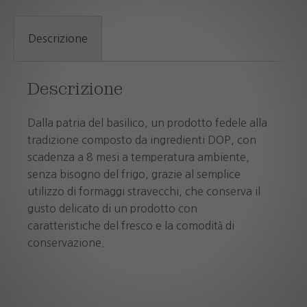
Descrizione
Descrizione
Dalla patria del basilico, un prodotto fedele alla
tradizione composto da ingredienti DOP, con
scadenza a 8 mesi a temperatura ambiente,
senza bisogno del frigo, grazie al semplice
utilizzo di formaggi stravecchi, che conserva il
gusto delicato di un prodotto con
caratteristiche del fresco e la comodità di
conservazione.